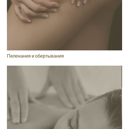
Пеленания и обертывания