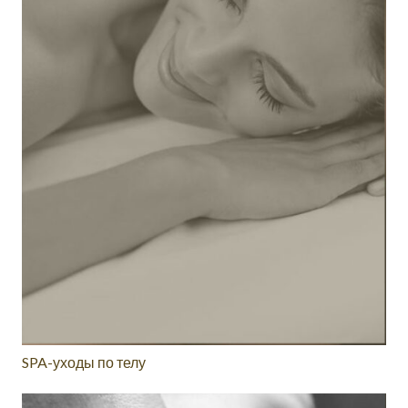
SPA-уходы по телу