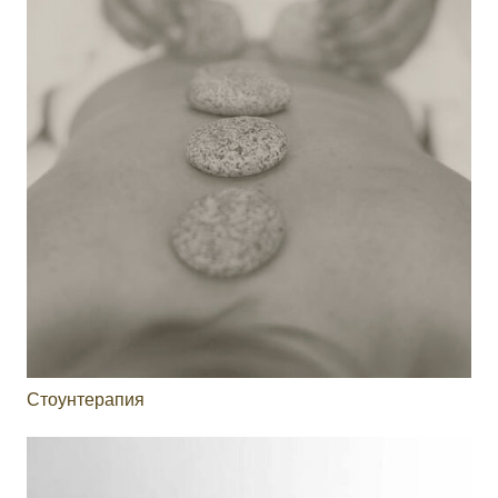
Стоунтерапия