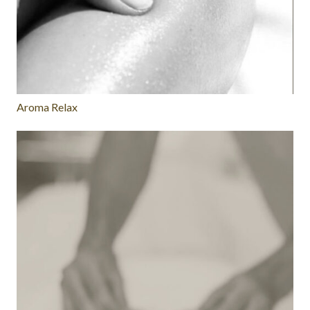
Aroma Relax