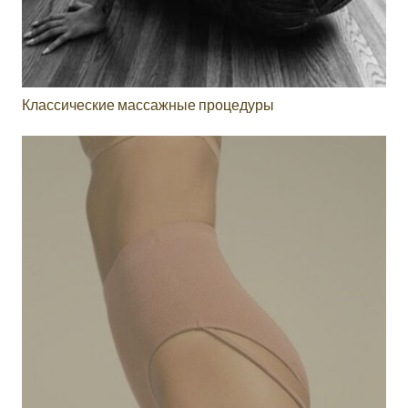
Классические массажные процедуры