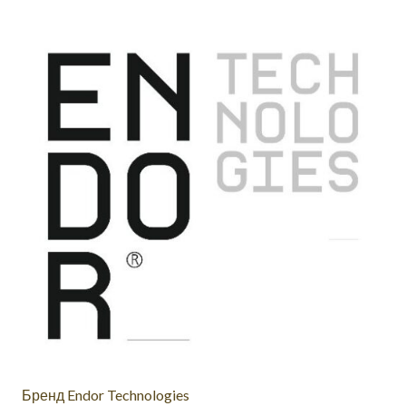
Бренд Endor Technologies