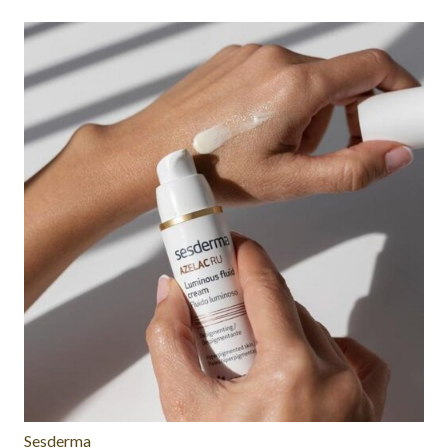
Sesderma