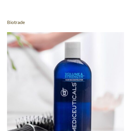
Biotrade