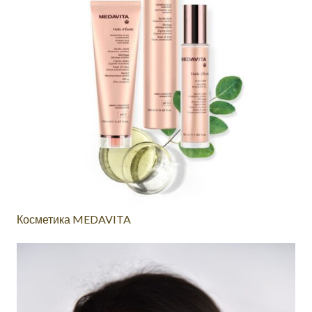
Косметика MEDAVITA