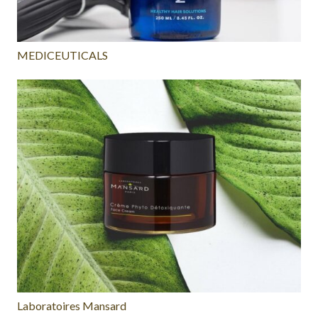
MEDICEUTICALS
Laboratoires Mansard