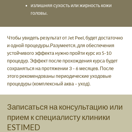
излишняя сухость или жирность кожи
головы.
Чтобы увидеть результат от Jet Peel, будет достаточно
и одной процедуры.Разумеется, для обеспечения
устойчивого эффекта нужно пройти курс из 5-10
процедур. Эффект после прохождения курса будет
сохраняться на протяжении 3 – 6 месяцев. После
этого рекомендованы периодические уходовые
процедуры (комплексный аква – уход).
Записаться на консультацию или
прием к специалисту клиники
ESTIMED