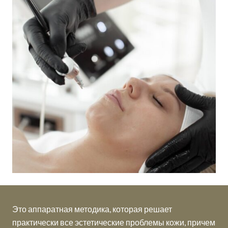
Это аппаратная методика, которая решает
практически все эстетические проблемы кожи, причем