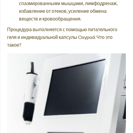
спазмированными мышцами, лимфодренаж,
избавление от отеков, усиление обмена
веществ и кровообращения.
Процедура выполняется с помощью питательного
геля и индивидуальной капсулы Oxypod. Что это
такое?