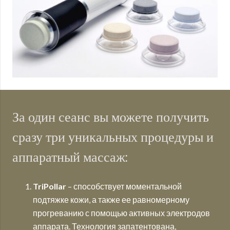
За один сеанс вы можете получить
сразу три уникальных процедуры и
аппаратный массаж:
TriPollar
– способствует моментальной
подтяжке кожи, а также ее равномерному
прогреванию с помощью активных электродов
аппарата. Технология запатентована,