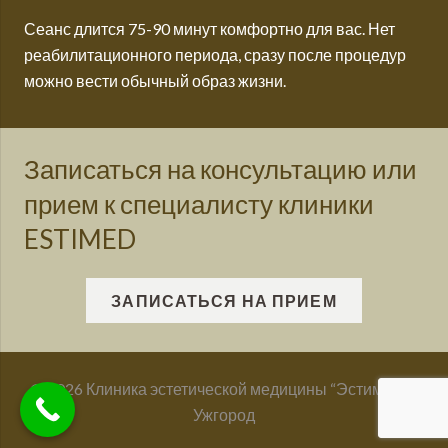
Сеанс длится 75-90 минут комфортно для вас. Нет
реабилитационного периода, сразу после процедур
можно вести обычный образ жизни.
Записаться на консультацию или
прием к специалисту клиники
ESTIMED
ЗАПИСАТЬСЯ НА ПРИЕМ
© 2026 Клиника эстетической медицины “Эстимед” –
Ужгород