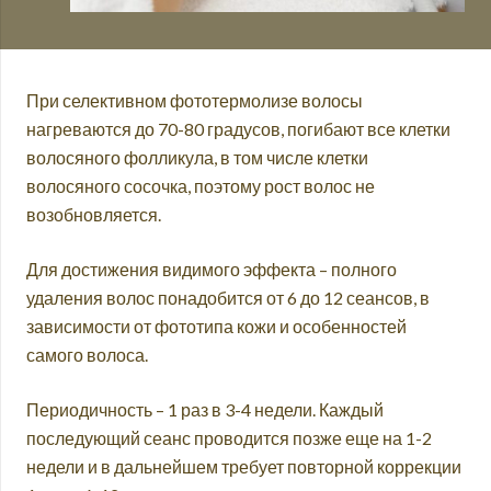
При селективном фототермолизе волосы
нагреваются до 70-80 градусов, погибают все клетки
волосяного фолликула, в том числе клетки
волосяного сосочка, поэтому рост волос не
возобновляется.
Для достижения видимого эффекта – полного
удаления волос понадобится от 6 до 12 сеансов, в
зависимости от фототипа кожи и особенностей
самого волоса.
Периодичность – 1 раз в 3-4 недели. Каждый
последующий сеанс проводится позже еще на 1-2
недели и в дальнейшем требует повторной коррекции