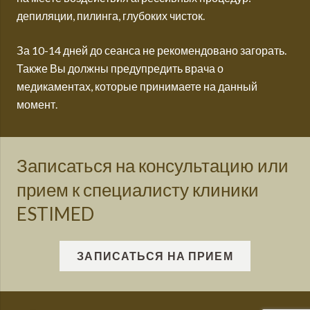
депиляции, пилинга, глубоких чисток.
За 10-14 дней до сеанса не рекомендовано загорать.
Также Вы должны предупредить врача о
медикаментах, которые принимаете на данный
момент.
Записаться на консультацию или
прием к специалисту клиники
ESTIMED
ЗАПИСАТЬСЯ НА ПРИЕМ