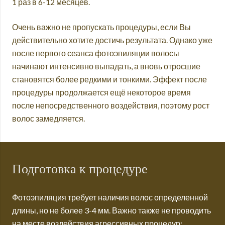
1 раз в 6-12 месяцев.
Очень важно не пропускать процедуры, если Вы
действительно хотите достичь результата. Однако уже
после первого сеанса фотоэпиляции волосы
начинают интенсивно выпадать, а вновь отросшие
становятся более редкими и тонкими. Эффект после
процедуры продолжается ещё некоторое время
после непосредственного воздействия, поэтому рост
волос замедляется.
Подготовка к процедуре
Фотоэпиляция требует наличия волос определенной
длины, но не более 3-4 мм. Важно также не проводить
на месте воздействия агрессивных процедур: