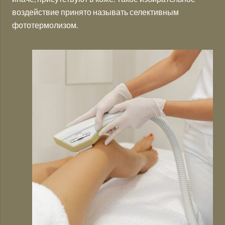
воздействие принято называть селективным
фототермолизом.