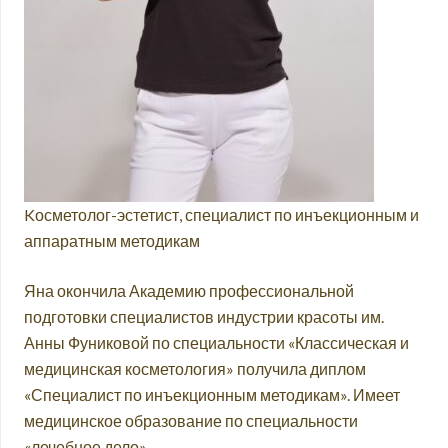
Kосметолог-эстетист, специалист по инъекционным и
аппаратным методикам
Яна окончила Академию профессиональной
подготовки специалистов индустрии красоты им.
Анны Фуниковой по специальности «Классическая и
медицинская косметология» получила диплом
«Специалист по инъекционным методикам». Имеет
медицинское образование по специальности
«лечебное дело».