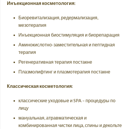
Инъекционная косметология:
Биоревитализация, редермализация,
мезотерапия
Инъекционная биостимуляция и биорепарация
Аминокислотно-заместительная и пептидная
терапия
Регенеративная терапия постакне
Плазмолифтинг и плазмотерапия постакне
Классическая косметология:
классические уходовые и SPA – процедуры по
лицу
мануальная, атравматическая и
комбинированная чистки лица, спины и декольте