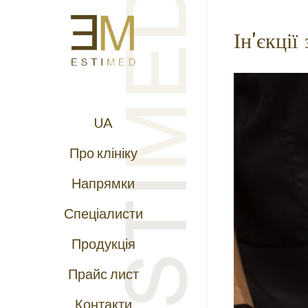
Ін'єкції
UA
Про клініку
Напрямки
Спеціалисти
Продукція
Прайс лист
Контакти