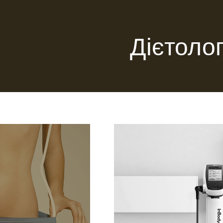
Дієтолог