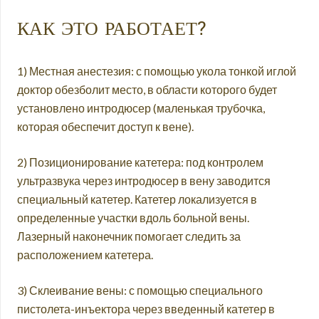
КАК ЭТО РАБОТАЕТ?
1) Местная анестезия: с помощью укола тонкой иглой
доктор обезболит место, в области которого будет
установлено интродюсер (маленькая трубочка,
которая обеспечит доступ к вене).
2) Позиционирование катетера: под контролем
ультразвука через интродюсер в вену заводится
специальный катетер. Катетер локализуется в
определенные участки вдоль больной вены.
Лазерный наконечник помогает следить за
расположением катетера.
3) Склеивание вены: с помощью специального
пистолета-инъектора через введенный катетер в