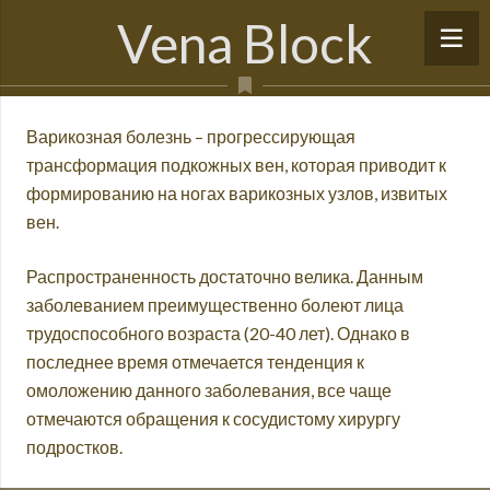
Vena Block
Варикозная болезнь – прогрессирующая
трансформация подкожных вен, которая приводит к
формированию на ногах варикозных узлов, извитых
вен.
Распространенность достаточно велика. Данным
заболеванием преимущественно болеют лица
трудоспособного возраста (20-40 лет). Однако в
последнее время отмечается тенденция к
омоложению данного заболевания, все чаще
отмечаются обращения к сосудистому хирургу
подростков.