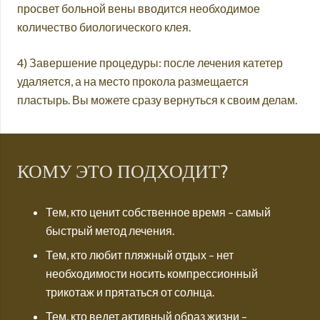
просвет больной вены вводится необходимое
количество биологического клея.
4) Завершение процедуры: после лечения катетер
удаляется, а на место прокола размещается
пластырь. Вы можете сразу вернуться к своим делам.
КОМУ ЭТО ПОДХОДИТ?
Тем, кто ценит собственное время – самый
быстрый метод лечения.
Тем, кто любит пляжный отдых – нет
необходимости носить компрессионный
трикотаж и прятаться от солнца.
Тем, кто ведет активный образ жизни –