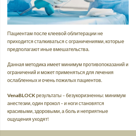
Пациентам после клеевой облитерации не
приходится сталкиваться с ограничениями, которые
предполагают иные вмешательства.
Данная методика имеет минимум противопоказаний и
ограничений и может применяться для лечения
ослабленных и очень пожилых пациентов.
VenaBLOCK
результаты – безукоризненны: минимум
анестезии, один прокол – и ноги становятся
красивыми, здоровыми, а боль и неприятные
ощущения уходят!