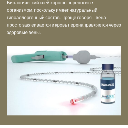
Биологический клей хорошо переносится
организмом, поскольку имеет натуральный
гипоаллергенный состав. Проще говоря – вена
просто заклеивается и кровь перенаправляется через
здоровые вены.